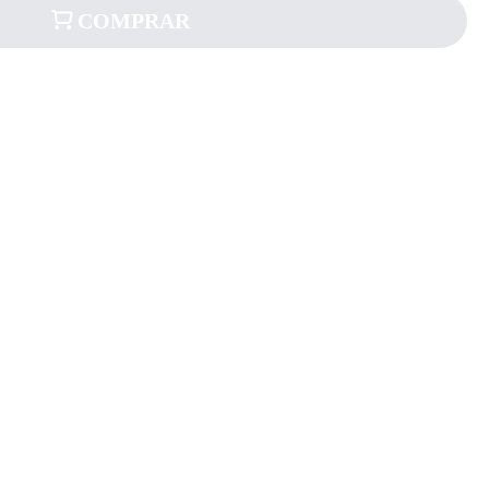
COMPRAR