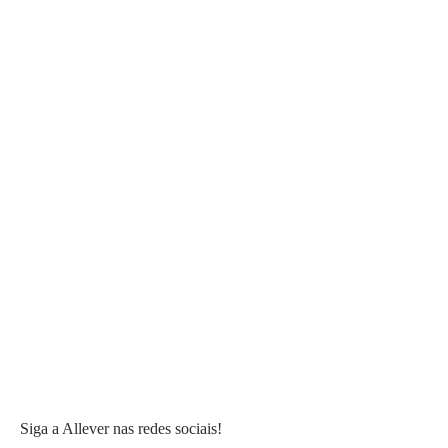
Siga a Allever nas redes sociais!