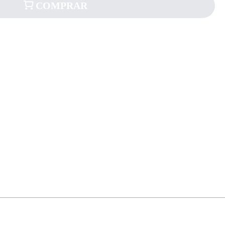
COMPRAR