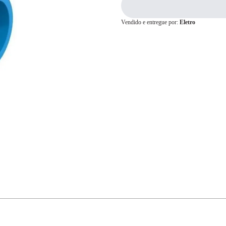
Vendido e entregue por:
Eletro