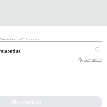
Tesoura Uso Geral 7" Tramontina
Tramontina
Compartilhe
COMPRAR