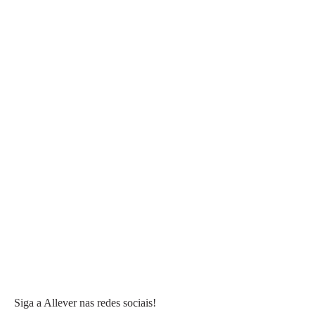
Siga a Allever nas redes sociais!