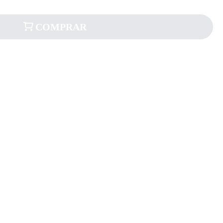
COMPRAR