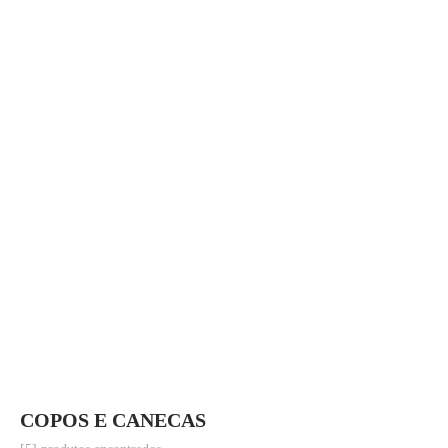
COPOS E CANECAS