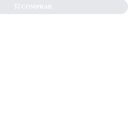
COMPRAR