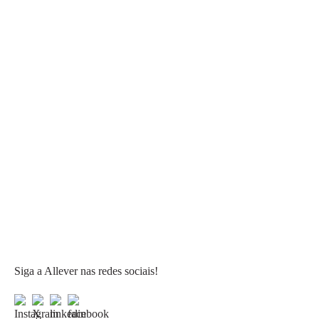
Siga a Allever nas redes sociais!