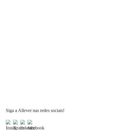
Siga a Allever nas redes sociais!