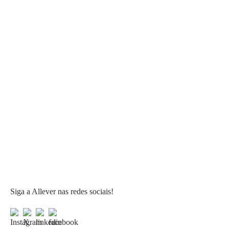
Siga a Allever nas redes sociais!