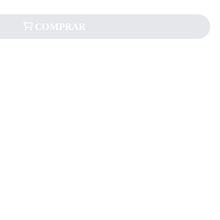
COMPRAR