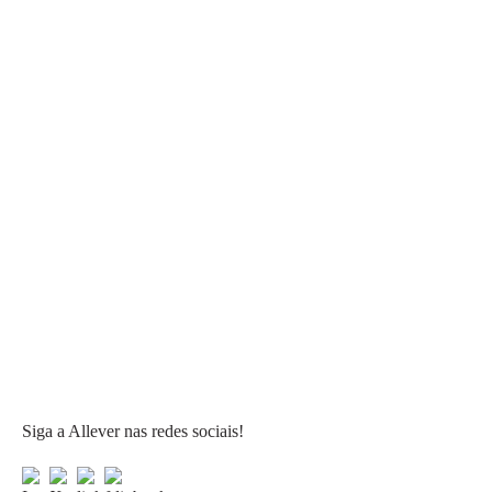
Siga a Allever nas redes sociais!