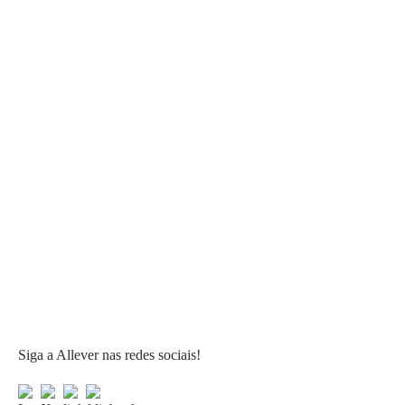
Siga a Allever nas redes sociais!