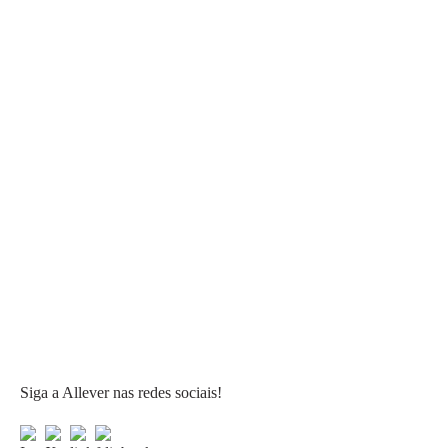
Siga a Allever nas redes sociais!