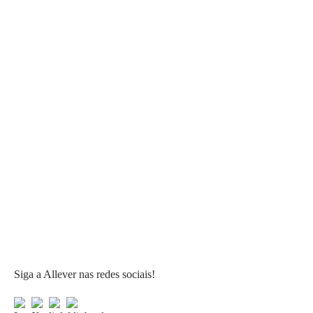
Siga a Allever nas redes sociais!