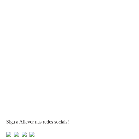
Siga a Allever nas redes sociais!