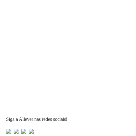
Siga a Allever nas redes sociais!