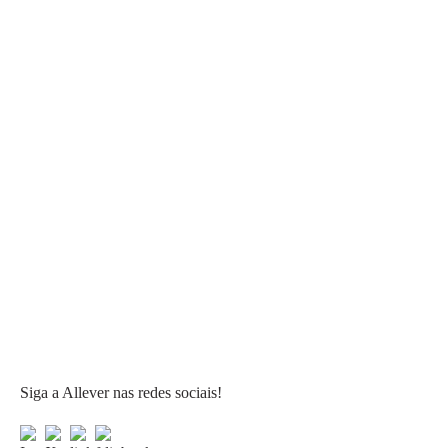
Siga a Allever nas redes sociais!