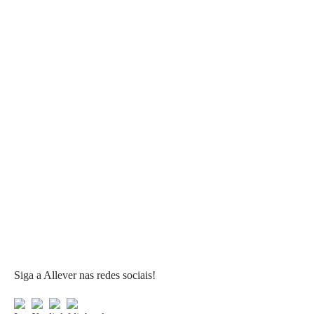
Siga a Allever nas redes sociais!