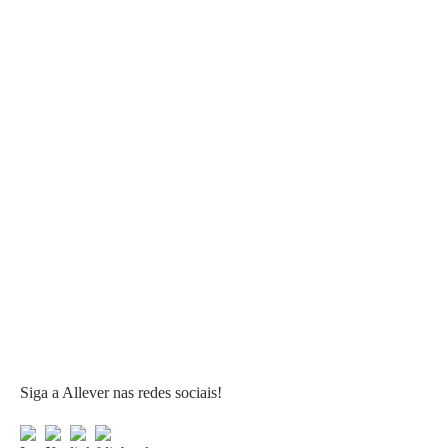
Siga a Allever nas redes sociais!