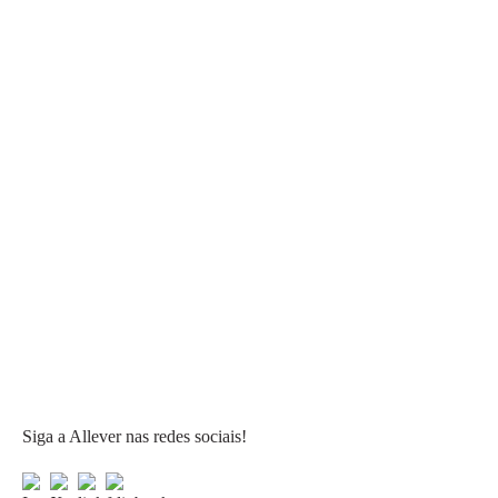
Siga a Allever nas redes sociais!