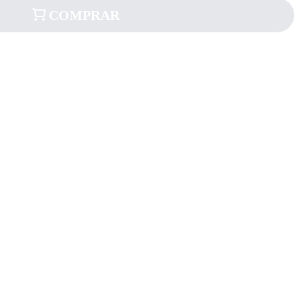
COMPRAR