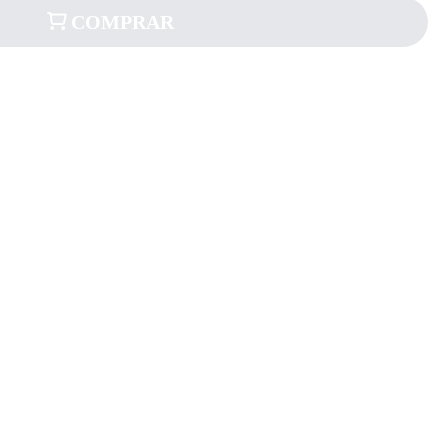
COMPRAR