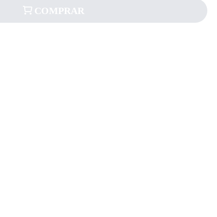
COMPRAR