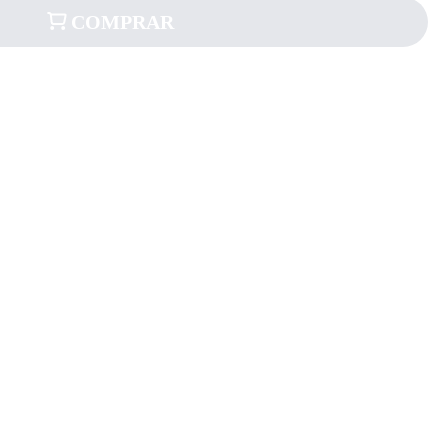
COMPRAR