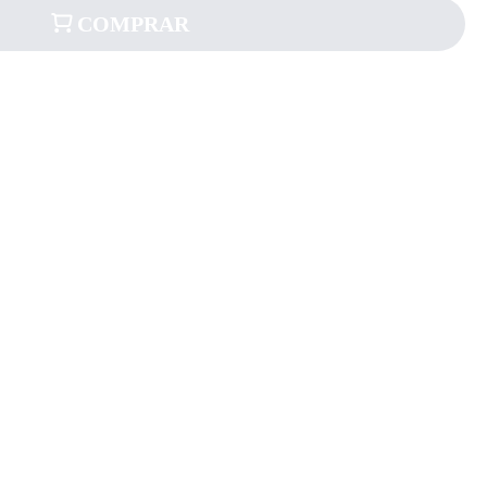
COMPRAR