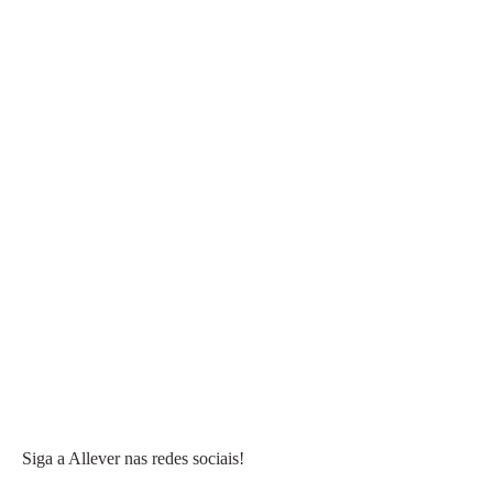
Siga a Allever nas redes sociais!