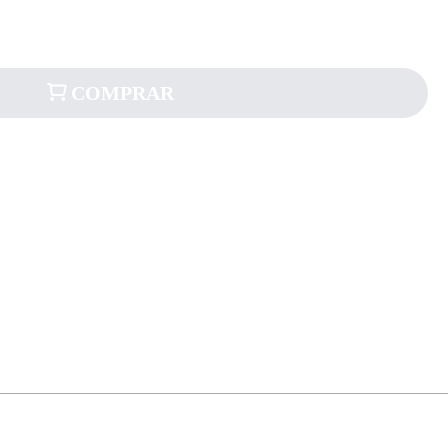
COMPRAR