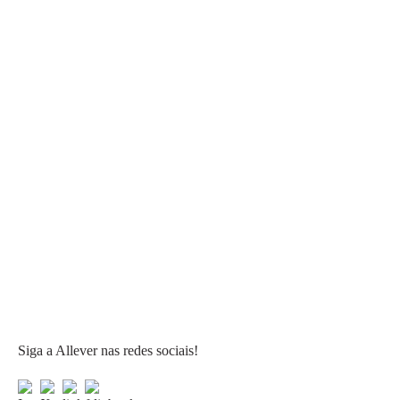
Siga a Allever nas redes sociais!